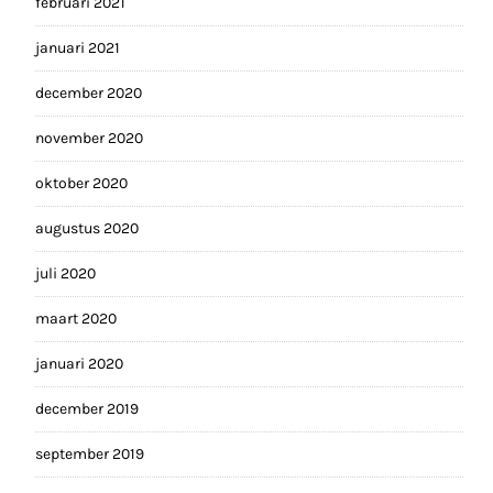
februari 2021
januari 2021
december 2020
november 2020
oktober 2020
augustus 2020
juli 2020
maart 2020
januari 2020
december 2019
september 2019