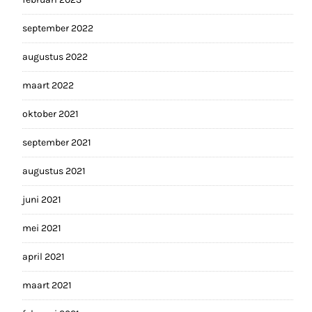
september 2022
augustus 2022
maart 2022
oktober 2021
september 2021
augustus 2021
juni 2021
mei 2021
april 2021
maart 2021