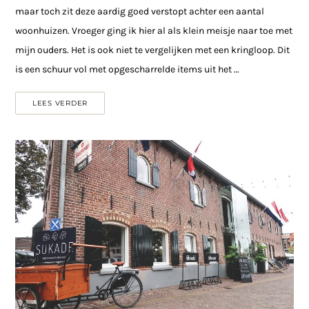
maar toch zit deze aardig goed verstopt achter een aantal
woonhuizen. Vroeger ging ik hier al als klein meisje naar toe met
mijn ouders. Het is ook niet te vergelijken met een kringloop. Dit
is een schuur vol met opgescharrelde items uit het …
LEES VERDER