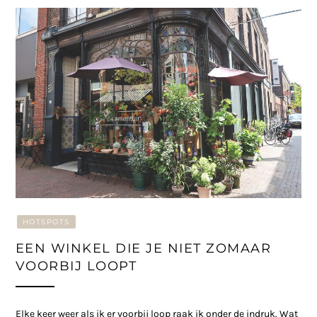
HOTSPOTS
EEN WINKEL DIE JE NIET ZOMAAR
VOORBIJ LOOPT
Elke keer weer als ik er voorbij loop raak ik onder de indruk. Wat