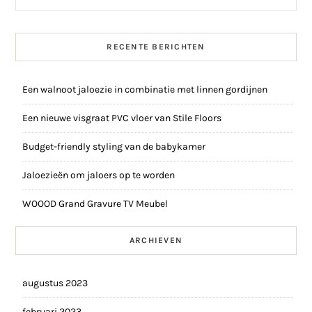
RECENTE BERICHTEN
Een walnoot jaloezie in combinatie met linnen gordijnen
Een nieuwe visgraat PVC vloer van Stile Floors
Budget-friendly styling van de babykamer
Jaloezieën om jaloers op te worden
WOOOD Grand Gravure TV Meubel
ARCHIEVEN
augustus 2023
februari 2023