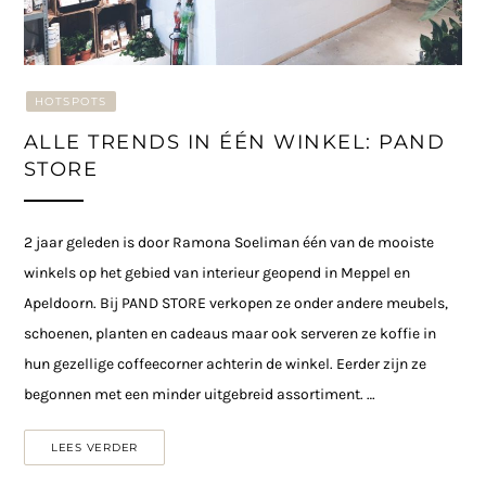
HOTSPOTS
ALLE TRENDS IN ÉÉN WINKEL: PAND
STORE
2 jaar geleden is door Ramona Soeliman één van de mooiste
winkels op het gebied van interieur geopend in Meppel en
Apeldoorn. Bij PAND STORE verkopen ze onder andere meubels,
schoenen, planten en cadeaus maar ook serveren ze koffie in
hun gezellige coffeecorner achterin de winkel. Eerder zijn ze
begonnen met een minder uitgebreid assortiment. …
LEES VERDER