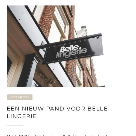
HOTSPOTS
EEN NIEUW PAND VOOR BELLE
LINGERIE