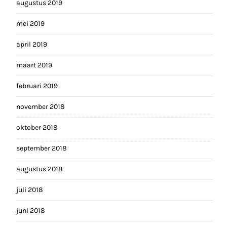
augustus 2019
mei 2019
april 2019
maart 2019
februari 2019
november 2018
oktober 2018
september 2018
augustus 2018
juli 2018
juni 2018