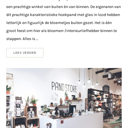
een prachtige winkel van buiten én van binnen. De eigenaren van
dit prachtige karakteristieke hoekpand met glas in lood hebben
letterlijk en figuurlijk de bloemetjes buiten gezet. Het is één
groot feest om hier als bloemen-/interieurliefhebber binnen te
stappen. Alles is …
LEES VERDER