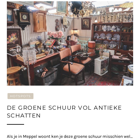
HOTSPOTS
DE GROENE SCHUUR VOL ANTIEKE
SCHATTEN
Als je in Meppel woont ken je deze groene schuur misschien wel…