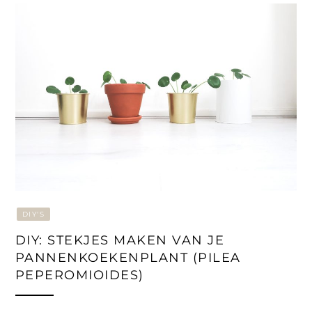
DIY'S
DIY: STEKJES MAKEN VAN JE
PANNENKOEKENPLANT (PILEA
PEPEROMIOIDES)