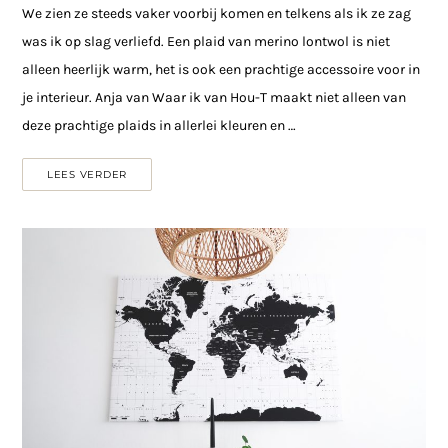
We zien ze steeds vaker voorbij komen en telkens als ik ze zag
was ik op slag verliefd. Een plaid van merino lontwol is niet
alleen heerlijk warm, het is ook een prachtige accessoire voor in
je interieur. Anja van Waar ik van Hou-T maakt niet alleen van
deze prachtige plaids in allerlei kleuren en …
LEES VERDER