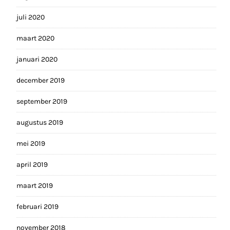
juli 2020
maart 2020
januari 2020
december 2019
september 2019
augustus 2019
mei 2019
april 2019
maart 2019
februari 2019
november 2018