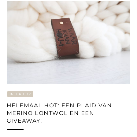
INTERIEUR
HELEMAAL HOT: EEN PLAID VAN
MERINO LONTWOL EN EEN
GIVEAWAY!