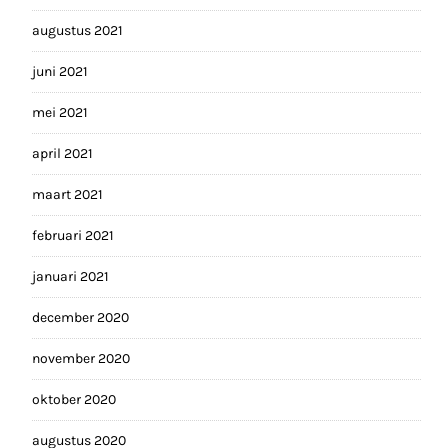
augustus 2021
juni 2021
mei 2021
april 2021
maart 2021
februari 2021
januari 2021
december 2020
november 2020
oktober 2020
augustus 2020