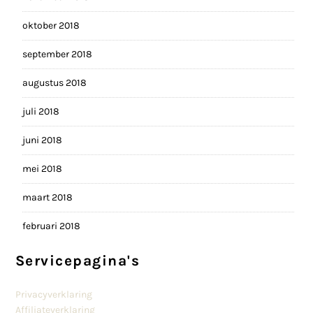
oktober 2018
september 2018
augustus 2018
juli 2018
juni 2018
mei 2018
maart 2018
februari 2018
Servicepagina's
Privacyverklaring
Affiliateverklaring