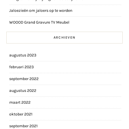
Jaloezieën om jaloers op te worden
WOOOD Grand Gravure TV Meubel
ARCHIEVEN
augustus 2023
februari 2023
september 2022
augustus 2022
maart 2022
oktober 2021
september 2021