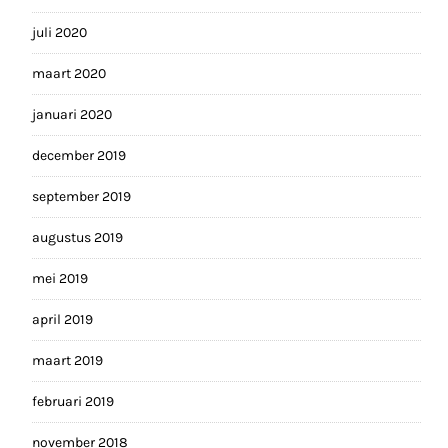
juli 2020
maart 2020
januari 2020
december 2019
september 2019
augustus 2019
mei 2019
april 2019
maart 2019
februari 2019
november 2018