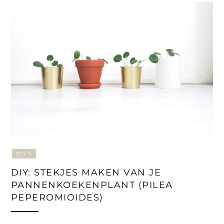
DIY'S
DIY: STEKJES MAKEN VAN JE
PANNENKOEKENPLANT (PILEA
PEPEROMIOIDES)