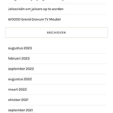
Jaloezieën om jaloers op te worden
WOOOD Grand Gravure TV Meubel
ARCHIEVEN
augustus 2023
februari 2023
september 2022
augustus 2022
maart 2022
oktober 2021
september 2021