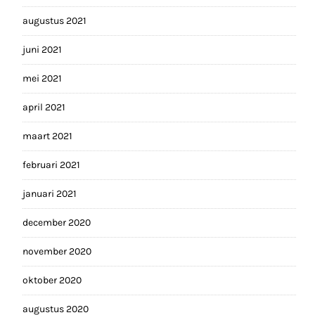
augustus 2021
juni 2021
mei 2021
april 2021
maart 2021
februari 2021
januari 2021
december 2020
november 2020
oktober 2020
augustus 2020