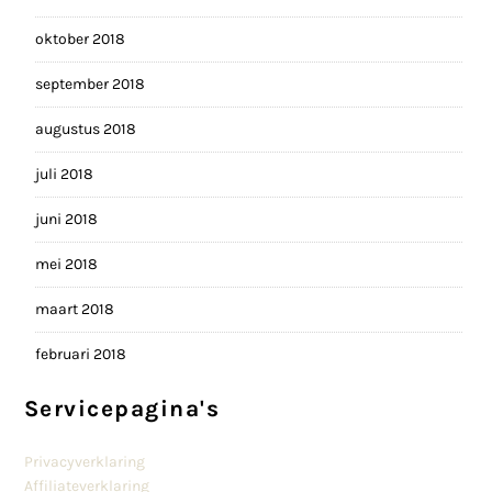
oktober 2018
september 2018
augustus 2018
juli 2018
juni 2018
mei 2018
maart 2018
februari 2018
Servicepagina's
Privacyverklaring
Affiliateverklaring