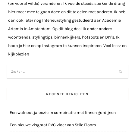
(en vooral wilde) veranderen. Ik voelde steeds sterker de drang
hier meer mee te gaan doen en dit te delen met anderen. Ik heb
dan ook later nog Interieurstyling gestudeerd aan Academie
Artemis in Amsterdam. Op dit blog deel ik onder andere
woontrends, stylingtips, binnenkijkers, hotspots en DIY's. Ik
hoop je hier en op Instagram te kunnen inspireren. Veel lees- en
kijkplezier!
RECENTE BERICHTEN
Een walnoot jaloezie in combinatie met linnen gordijnen
Een nieuwe visgraat PVC vloer van Stile Floors