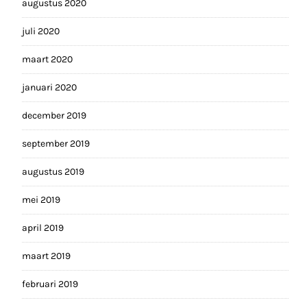
augustus 2020
juli 2020
maart 2020
januari 2020
december 2019
september 2019
augustus 2019
mei 2019
april 2019
maart 2019
februari 2019