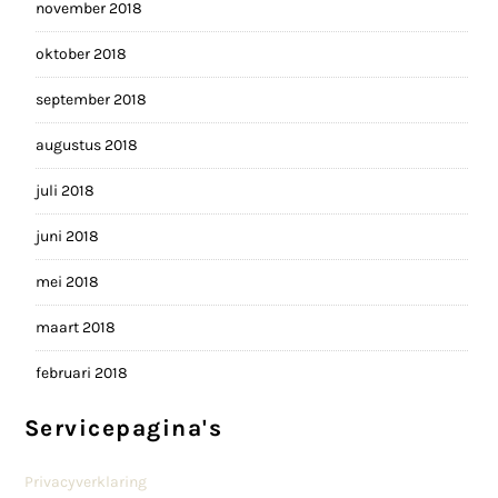
november 2018
oktober 2018
september 2018
augustus 2018
juli 2018
juni 2018
mei 2018
maart 2018
februari 2018
Servicepagina's
Privacyverklaring