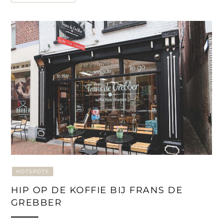
HOTSPOTS
HIP OP DE KOFFIE BIJ FRANS DE
GREBBER