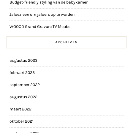
Budget-friendly styling van de babykamer
Jaloezieën om jaloers op te worden
WOOOD Grand Gravure TV Meubel
ARCHIEVEN
augustus 2023
februari 2023
september 2022
augustus 2022
maart 2022
oktober 2021