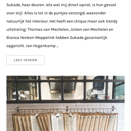
Sukade, haar deuren. Iets wat mij direct opviel, is hun gevoel
voor stijl. Alles is tot in de puntjes verzorgd, waaronder
natuurlijk het interieur. Het heeft een chique maar ook trendy
uitstraling. Thomas van Mechelen, Joleen van Mechelen en
Bianca Henken-Meppelink hebben Sukade gezamenlijk
opgericht. Jan Hogenkamp …
LEES VERDER