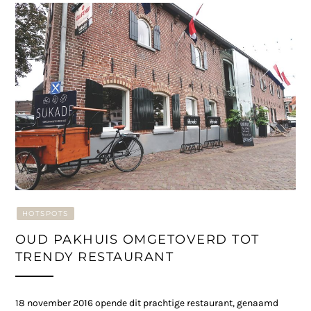
HOTSPOTS
OUD PAKHUIS OMGETOVERD TOT
TRENDY RESTAURANT
18 november 2016 opende dit prachtige restaurant, genaamd