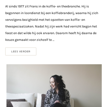
Al sinds 1977 zit Frans in de koffie- en theebranche. Hij is
begonnen in loondienst bij een koffiebranderij, waarna hij zich
vervolgens bezighield met het opzetten van koffie- en
theespeciaalzaken. Nadat hij zijn werk had verricht begon het
feest en dat wilde hij ook ervaren. Daarom heeft hij daarna de
keuze gemaakt voor zichzelf te …
LEES VERDER