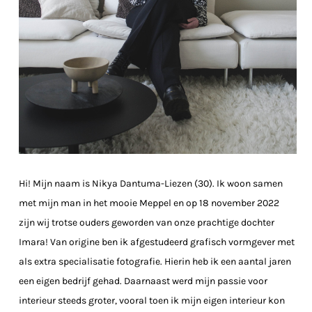
Hi! Mijn naam is Nikya Dantuma-Liezen (30). Ik woon samen
met mijn man in het mooie Meppel en op 18 november 2022
zijn wij trotse ouders geworden van onze prachtige dochter
Imara! Van origine ben ik afgestudeerd grafisch vormgever met
als extra specialisatie fotografie. Hierin heb ik een aantal jaren
een eigen bedrijf gehad. Daarnaast werd mijn passie voor
interieur steeds groter, vooral toen ik mijn eigen interieur kon