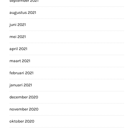
september 2021
augustus 2021
juni 2021
mei 2021
april 2021
maart 2021
februari 2021
januari 2021
december 2020
november 2020
oktober 2020