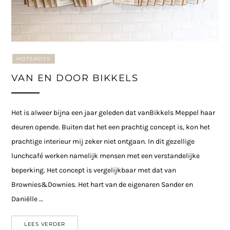
HOTSPOTS
VAN EN DOOR BIKKELS
Het is alweer bijna een jaar geleden dat vanBikkels Meppel haar
deuren opende. Buiten dat het een prachtig concept is, kon het
prachtige interieur mij zeker niet ontgaan. In dit gezellige
lunchcafé werken namelijk mensen met een verstandelijke
beperking. Het concept is vergelijkbaar met dat van
Brownies&Downies. Het hart van de eigenaren Sander en
Daniëlle …
LEES VERDER