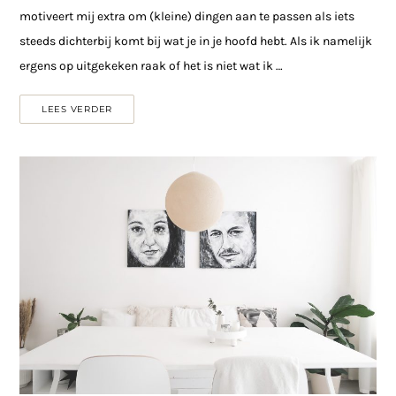
motiveert mij extra om (kleine) dingen aan te passen als iets
steeds dichterbij komt bij wat je in je hoofd hebt. Als ik namelijk
ergens op uitgekeken raak of het is niet wat ik …
LEES VERDER