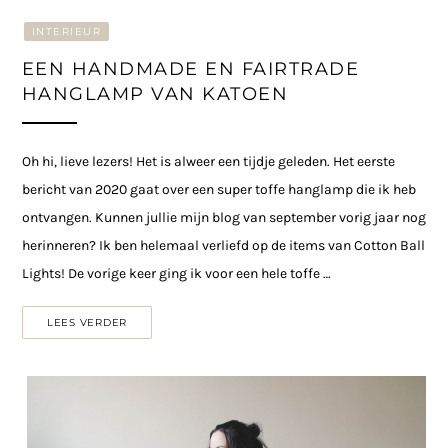
INTERIEUR
EEN HANDMADE EN FAIRTRADE
HANGLAMP VAN KATOEN
Oh hi, lieve lezers! Het is alweer een tijdje geleden. Het eerste
bericht van 2020 gaat over een super toffe hanglamp die ik heb
ontvangen. Kunnen jullie mijn blog van september vorig jaar nog
herinneren? Ik ben helemaal verliefd op de items van Cotton Ball
Lights! De vorige keer ging ik voor een hele toffe …
LEES VERDER