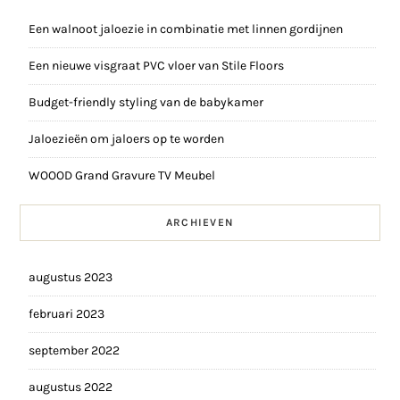
Een walnoot jaloezie in combinatie met linnen gordijnen
Een nieuwe visgraat PVC vloer van Stile Floors
Budget-friendly styling van de babykamer
Jaloezieën om jaloers op te worden
WOOOD Grand Gravure TV Meubel
ARCHIEVEN
augustus 2023
februari 2023
september 2022
augustus 2022