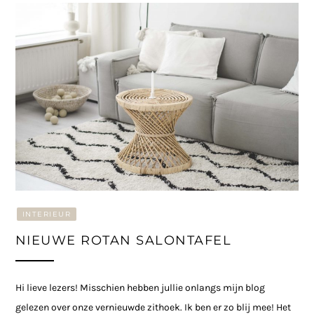
INTERIEUR
NIEUWE ROTAN SALONTAFEL
Hi lieve lezers! Misschien hebben jullie onlangs mijn blog
gelezen over onze vernieuwde zithoek. Ik ben er zo blij mee! Het