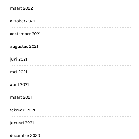
maart 2022
oktober 2021
september 2021
augustus 2021
juni 2021
mei 2021
april 2021
maart 2021
februari 2021
januari 2021
december 2020