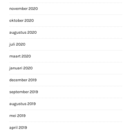
november 2020
oktober 2020
augustus 2020
juli 2020
maart 2020
januari 2020
december 2019
september 2019
augustus 2019
mei 2019
april 2019