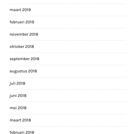
maart 2019
februari 2019
november 2018
oktober 2018
september 2018
augustus 2018
juli 2018
juni 2018
mei 2018
maart 2018
februari 2018