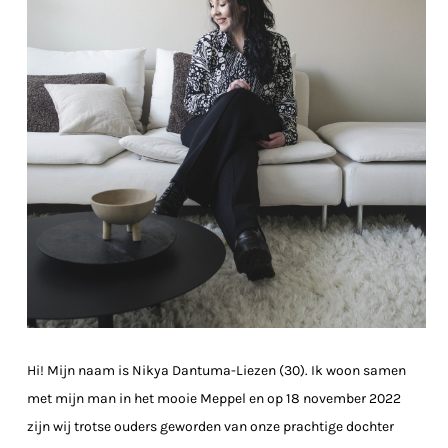
Hi! Mijn naam is Nikya Dantuma-Liezen (30). Ik woon samen
met mijn man in het mooie Meppel en op 18 november 2022
zijn wij trotse ouders geworden van onze prachtige dochter